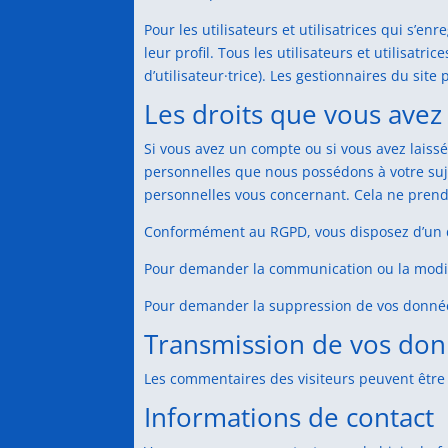
Pour les utilisateurs et utilisatrices qui s’e
leur profil. Tous les utilisateurs et utilisat
d’utilisateur·trice). Les gestionnaires du site
Les droits que vous avez
Si vous avez un compte ou si vous avez laiss
personnelles que nous possédons à votre su
personnelles vous concernant. Cela ne prend 
Conformément au RGPD, vous disposez d’un dro
Pour demander la communication ou la modi
Pour demander la suppression de vos donné
Transmission de vos don
Les commentaires des visiteurs peuvent être 
Informations de contact