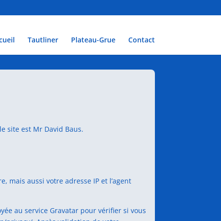
cueil
Tautliner
Plateau-Grue
Contact
le site est Mr David Baus.
 mais aussi votre adresse IP et l’agent
e au service Gravatar pour vérifier si vous