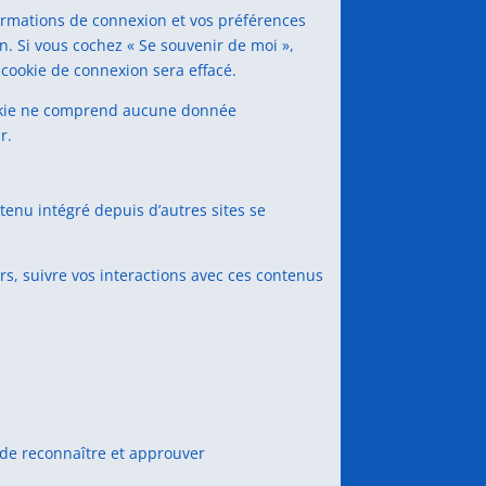
ormations de connexion et vos préférences
an. Si vous cochez « Se souvenir de moi »,
cookie de connexion sera effacé.
cookie ne comprend aucune donnée
r.
tenu intégré depuis d’autres sites se
rs, suivre vos interactions avec ces contenus
de reconnaître et approuver